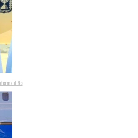
nferma il No