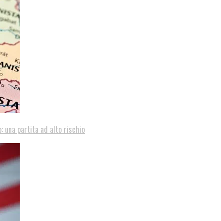
: una partita ad alto rischio