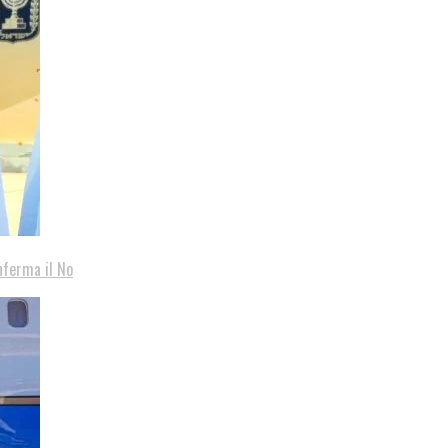
nferma il No