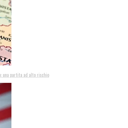
: una partita ad alto rischio