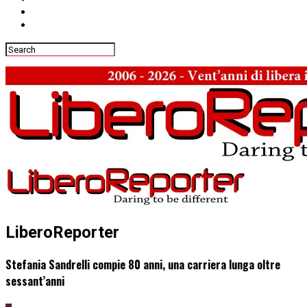
LiberoReporter
Stefania Sandrelli compie 80 anni, una carriera lunga oltre
sessant’anni