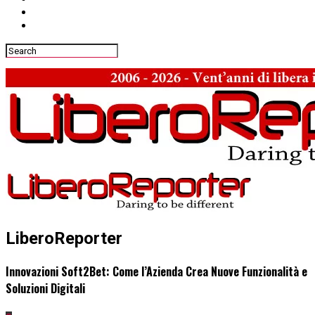
LiberoReporter
Innovazioni Soft2Bet: Come l’Azienda Crea Nuove Funzionalità e
Soluzioni Digitali