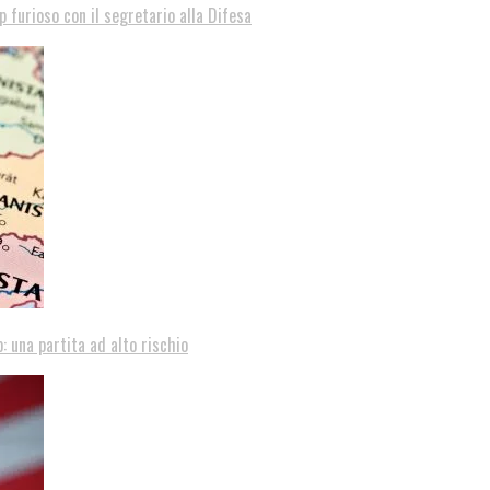
p furioso con il segretario alla Difesa
: una partita ad alto rischio