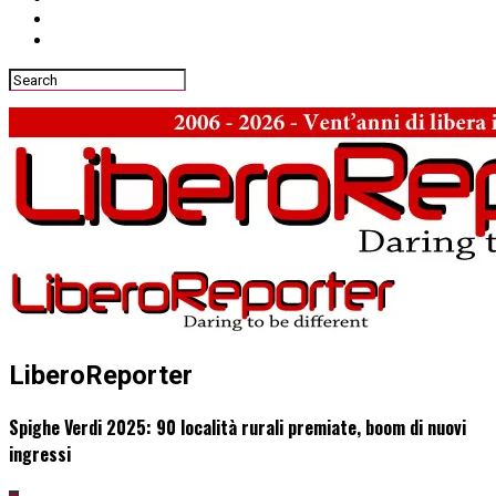
LiberoReporter
Spighe Verdi 2025: 90 località rurali premiate, boom di nuovi
ingressi