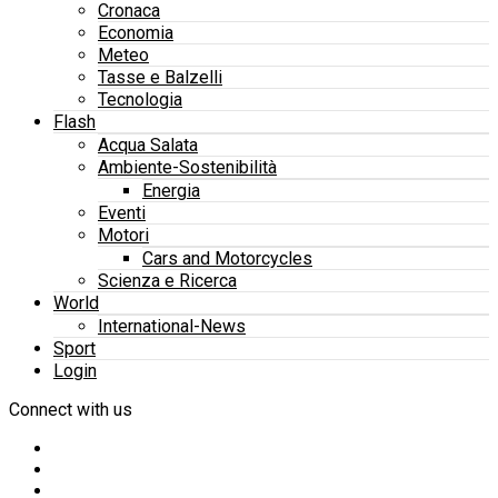
Cronaca
Economia
Meteo
Tasse e Balzelli
Tecnologia
Flash
Acqua Salata
Ambiente-Sostenibilità
Energia
Eventi
Motori
Cars and Motorcycles
Scienza e Ricerca
World
International-News
Sport
Login
Connect with us