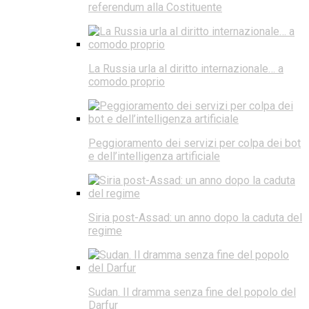
referendum alla Costituente
La Russia urla al diritto internazionale… a
comodo proprio
Peggioramento dei servizi per colpa dei bot
e dell’intelligenza artificiale
Siria post-Assad: un anno dopo la caduta del
regime
Sudan. Il dramma senza fine del popolo del
Darfur