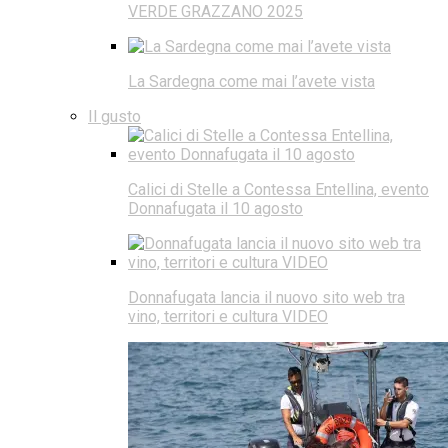
VERDE GRAZZANO 2025
La Sardegna come mai l’avete vista
Il gusto
Calici di Stelle a Contessa Entellina, evento
Donnafugata il 10 agosto
Donnafugata lancia il nuovo sito web tra
vino, territori e cultura VIDEO