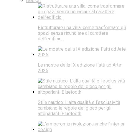
Design
Ristrutturare una villa: come trasformare gli
spazi senza rinunciare al carattere
dell’edificio
Le mostre della IX edizione Fatti ad Arte
2025
Stile nautico. L’alta qualità e l’esclusività
cambiano le regole del gioco per gli
altoparlanti Bluetooth