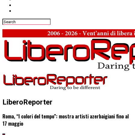
LiberoReporter
Roma, “I colori del tempo”: mostra artisti azerbaigiani fino al
17 maggio