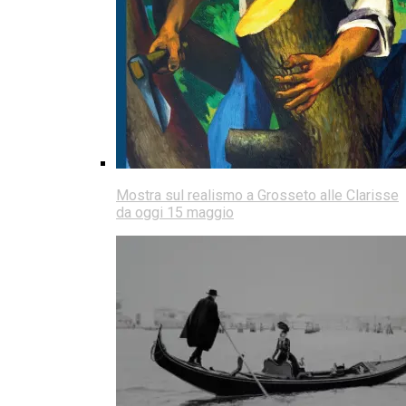
Mostra sul realismo a Grosseto alle Clarisse
da oggi 15 maggio