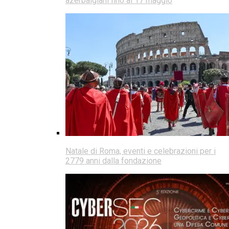
azerbaigiani fino al 17 maggio
Natale di Roma, eventi e celebrazioni per i
2779 anni dalla fondazione