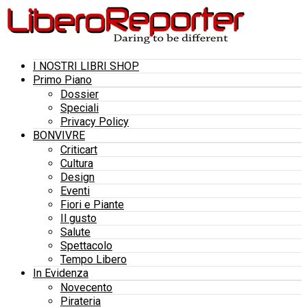
I NOSTRI LIBRI SHOP
Primo Piano
Dossier
Speciali
Privacy Policy
BONVIVRE
Criticart
Cultura
Design
Eventi
Fiori e Piante
Il gusto
Salute
Spettacolo
Tempo Libero
In Evidenza
Novecento
Pirateria