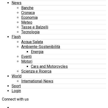
News
Banche
Cronaca
Economia
Meteo
Tasse e Balzelli
Tecnologia
Flash
Acqua Salata
Ambiente-Sostenibilità
Energia
Eventi
Motori
Cars and Motorcycles
Scienza e Ricerca
World
International-News
Sport
Login
Connect with us