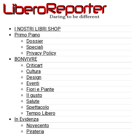
I NOSTRI LIBRI SHOP
Primo Piano
Dossier
Speciali
Privacy Policy
BONVIVRE
Criticart
Cultura
Design
Eventi
Fiori e Piante
Il gusto
Salute
Spettacolo
Tempo Libero
In Evidenza
Novecento
Pirateria