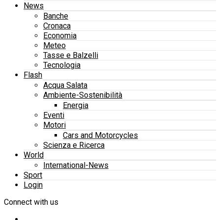
News
Banche
Cronaca
Economia
Meteo
Tasse e Balzelli
Tecnologia
Flash
Acqua Salata
Ambiente-Sostenibilità
Energia
Eventi
Motori
Cars and Motorcycles
Scienza e Ricerca
World
International-News
Sport
Login
Connect with us