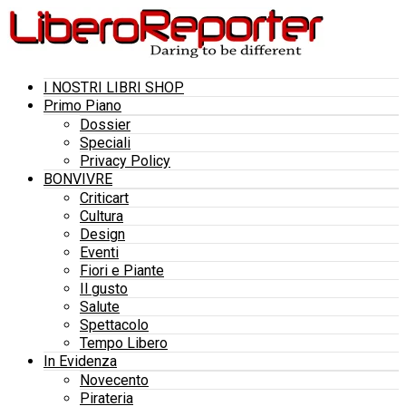
I NOSTRI LIBRI SHOP
Primo Piano
Dossier
Speciali
Privacy Policy
BONVIVRE
Criticart
Cultura
Design
Eventi
Fiori e Piante
Il gusto
Salute
Spettacolo
Tempo Libero
In Evidenza
Novecento
Pirateria