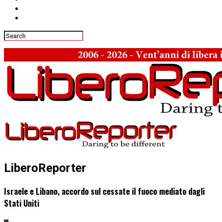
LiberoReporter
Israele e Libano, accordo sul cessate il fuoco mediato dagli
Stati Uniti