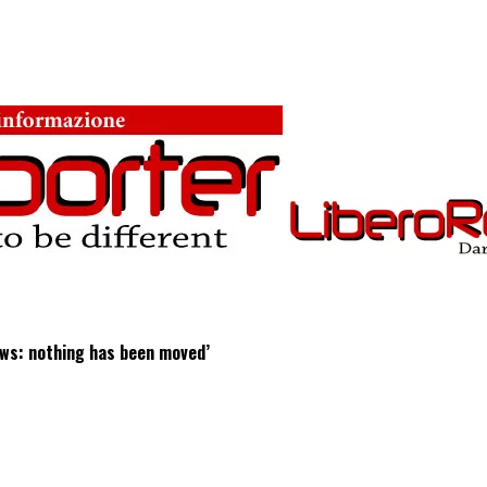
ews: nothing has been moved’