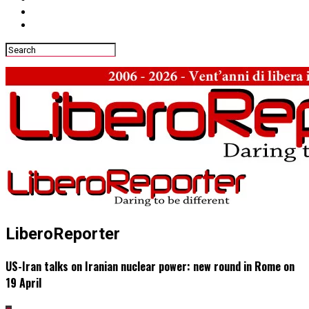
LiberoReporter
US-Iran talks on Iranian nuclear power: new round in Rome on
19 April