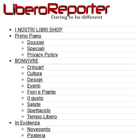
I NOSTRI LIBRI SHOP
Primo Piano
Dossier
Speciali
Privacy Policy
BONVIVRE
Criticart
Cultura
Design
Eventi
Fiori e Piante
Il gusto
Salute
Spettacolo
Tempo Libero
In Evidenza
Novecento
Pirateria