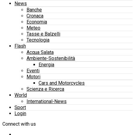
News
Banche
Cronaca
Economia
Meteo
Tasse e Balzelli
Tecnologia
Flash
Acqua Salata
Ambiente-Sostenibilità
Energia
Eventi
Motori
Cars and Motorcycles
Scienza e Ricerca
World
International-News
Sport
Login
Connect with us