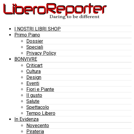
I NOSTRI LIBRI SHOP
Primo Piano
Dossier
Speciali
Privacy Policy
BONVIVRE
Criticart
Cultura
Design
Eventi
Fiori e Piante
Il gusto
Salute
Spettacolo
Tempo Libero
In Evidenza
Novecento
Pirateria