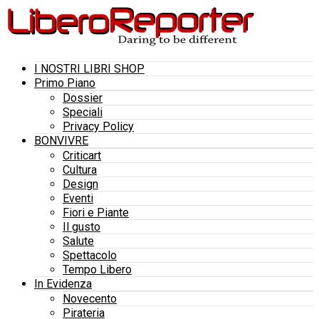
I NOSTRI LIBRI SHOP
Primo Piano
Dossier
Speciali
Privacy Policy
BONVIVRE
Criticart
Cultura
Design
Eventi
Fiori e Piante
Il gusto
Salute
Spettacolo
Tempo Libero
In Evidenza
Novecento
Pirateria