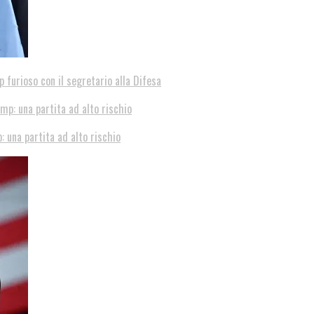
p furioso con il segretario alla Difesa
: una partita ad alto rischio