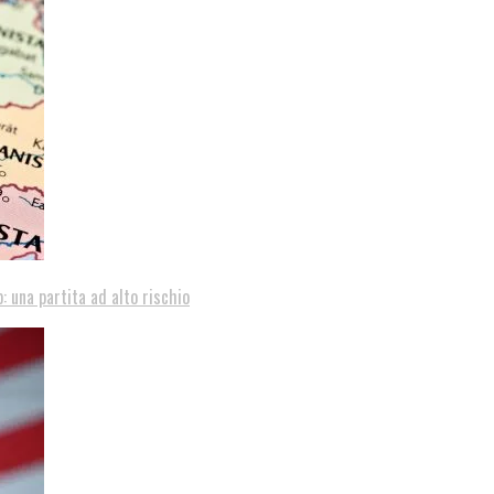
: una partita ad alto rischio