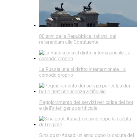
80 anni della Repubblica Italiana: dal
referendum alla Costituente
La Russia urla al diritto internazionale… a
comodo proprio
Peggioramento dei servizi per colpa dei bot
e dell’intelligenza artificiale
Siria post-Assad: un anno dopo la caduta del