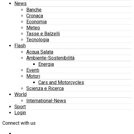
News
Banche
Cronaca
Economia
Meteo
Tasse e Balzelli
Tecnologia
Flash
Acqua Salata
Ambiente-Sostenibilità
Energia
Eventi
Motori
Cars and Motorcycles
Scienza e Ricerca
World
International-News
Sport
Login
Connect with us