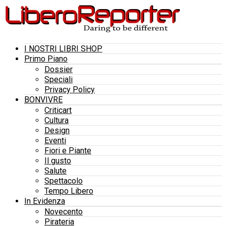
I NOSTRI LIBRI SHOP
Primo Piano
Dossier
Speciali
Privacy Policy
BONVIVRE
Criticart
Cultura
Design
Eventi
Fiori e Piante
Il gusto
Salute
Spettacolo
Tempo Libero
In Evidenza
Novecento
Pirateria