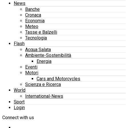
News
Banche
Cronaca
Economia
Meteo
Tasse e Balzelli
Tecnologia
Flash
Acqua Salata
Ambiente-Sostenibilità
Energia
Eventi
Motori
Cars and Motorcycles
Scienza e Ricerca
World
International-News
Sport
Login
Connect with us