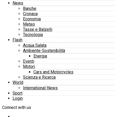
News
Banche
Cronaca
Economia
Meteo
Tasse e Balzelli
Tecnologia
Flash
Acqua Salata
Ambiente-Sostenibilità
Energia
Eventi
Motori
Cars and Motorcycles
Scienza e Ricerca
World
International-News
Sport
Login
Connect with us