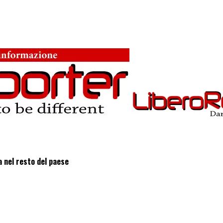
ia nel resto del paese