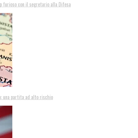
p furioso con il segretario alla Difesa
: una partita ad alto rischio