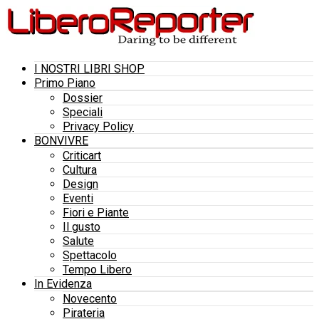
I NOSTRI LIBRI SHOP
Primo Piano
Dossier
Speciali
Privacy Policy
BONVIVRE
Criticart
Cultura
Design
Eventi
Fiori e Piante
Il gusto
Salute
Spettacolo
Tempo Libero
In Evidenza
Novecento
Pirateria