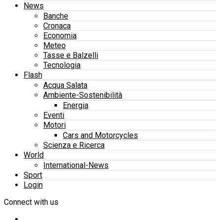
News
Banche
Cronaca
Economia
Meteo
Tasse e Balzelli
Tecnologia
Flash
Acqua Salata
Ambiente-Sostenibilità
Energia
Eventi
Motori
Cars and Motorcycles
Scienza e Ricerca
World
International-News
Sport
Login
Connect with us