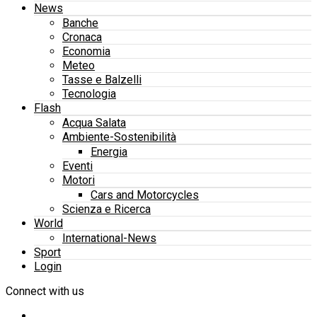
News
Banche
Cronaca
Economia
Meteo
Tasse e Balzelli
Tecnologia
Flash
Acqua Salata
Ambiente-Sostenibilità
Energia
Eventi
Motori
Cars and Motorcycles
Scienza e Ricerca
World
International-News
Sport
Login
Connect with us