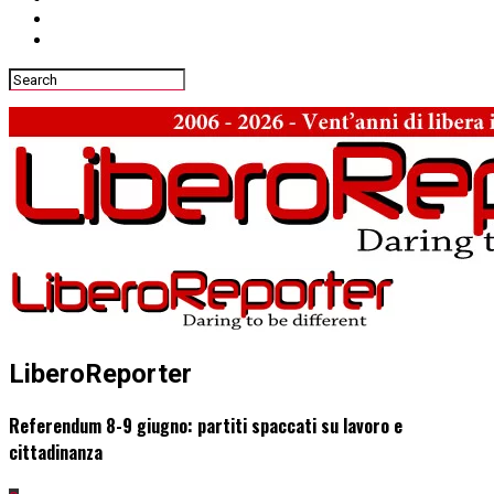
LiberoReporter
Referendum 8-9 giugno: partiti spaccati su lavoro e
cittadinanza