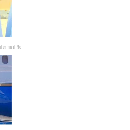
nferma il No