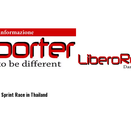
 Sprint Race in Thailand