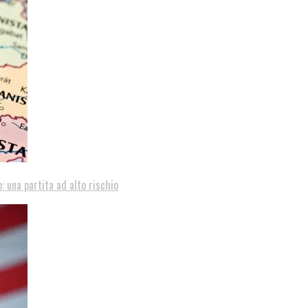
: una partita ad alto rischio