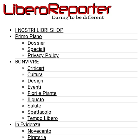
I NOSTRI LIBRI SHOP
Primo Piano
Dossier
Speciali
Privacy Policy
BONVIVRE
Criticart
Cultura
Design
Eventi
Fiori e Piante
Il gusto
Salute
Spettacolo
Tempo Libero
In Evidenza
Novecento
Pirateria