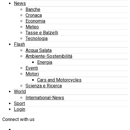
News
Banche
Cronaca
Economia
Meteo
Tasse e Balzelli
Tecnologia
Flash
Acqua Salata
Ambiente-Sostenibilità
Energia
Eventi
Motori
Cars and Motorcycles
Scienza e Ricerca
World
International-News
Sport
Login
Connect with us