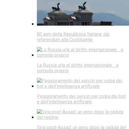
80 anni della Repubblica Italiana: dal
referendum alla Costituente
La Russia urla al diritto internazionale… a
comodo proprio
Peggioramento dei servizi per colpa dei bot
e dell’intelligenza artificiale
Siria post-Assad: un anno dopo la caduta del