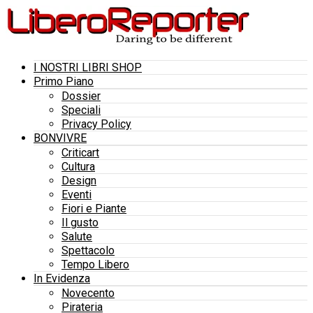
I NOSTRI LIBRI SHOP
Primo Piano
Dossier
Speciali
Privacy Policy
BONVIVRE
Criticart
Cultura
Design
Eventi
Fiori e Piante
Il gusto
Salute
Spettacolo
Tempo Libero
In Evidenza
Novecento
Pirateria