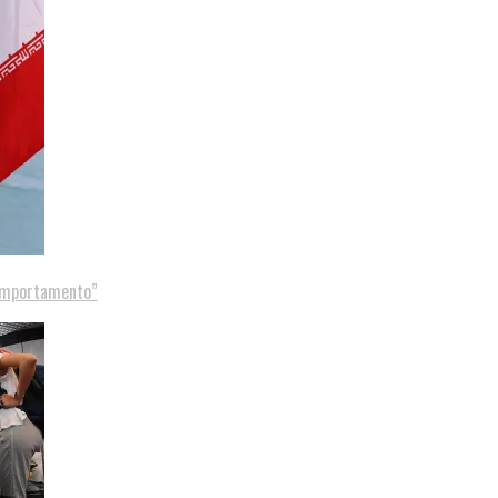
comportamento”