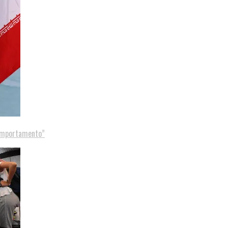
comportamento”