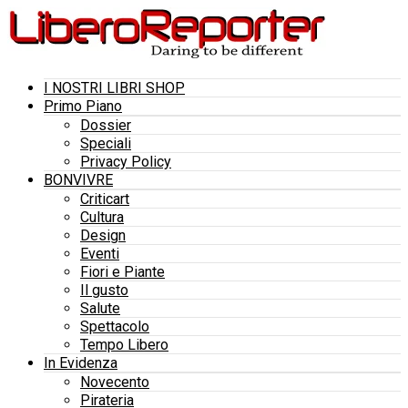
I NOSTRI LIBRI SHOP
Primo Piano
Dossier
Speciali
Privacy Policy
BONVIVRE
Criticart
Cultura
Design
Eventi
Fiori e Piante
Il gusto
Salute
Spettacolo
Tempo Libero
In Evidenza
Novecento
Pirateria