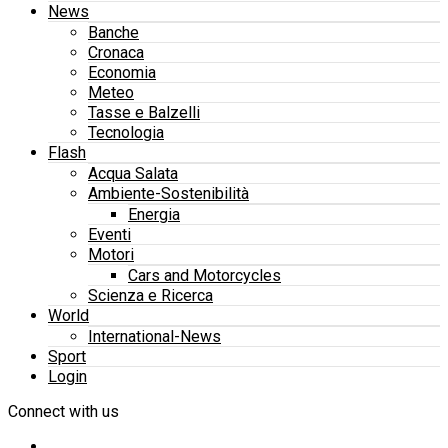
News
Banche
Cronaca
Economia
Meteo
Tasse e Balzelli
Tecnologia
Flash
Acqua Salata
Ambiente-Sostenibilità
Energia
Eventi
Motori
Cars and Motorcycles
Scienza e Ricerca
World
International-News
Sport
Login
Connect with us