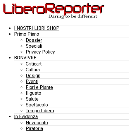
I NOSTRI LIBRI SHOP
Primo Piano
Dossier
Speciali
Privacy Policy
BONVIVRE
Criticart
Cultura
Design
Eventi
Fiori e Piante
Il gusto
Salute
Spettacolo
Tempo Libero
In Evidenza
Novecento
Pirateria