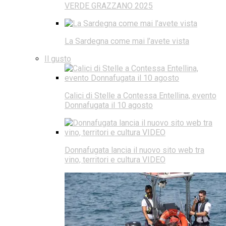
VERDE GRAZZANO 2025
La Sardegna come mai l’avete vista
Il gusto
Calici di Stelle a Contessa Entellina, evento
Donnafugata il 10 agosto
Donnafugata lancia il nuovo sito web tra
vino, territori e cultura VIDEO