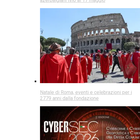
azerbaigiani fino al 17 maggio
Natale di Roma, eventi e celebrazioni per i
2779 anni dalla fondazione