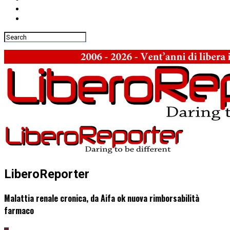
LiberoReporter
Malattia renale cronica, da Aifa ok nuova rimborsabilità
farmaco