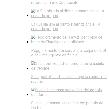
referendum alla Costituente
La Russia urla al diritto internazionale… a
comodo proprio
Peggioramento dei servizi per colpa dei bot
e dell’intelligenza artificiale
Siria post-Assad: un anno dopo la caduta del
regime
Sudan. Il dramma senza fine del popolo del
Darfur