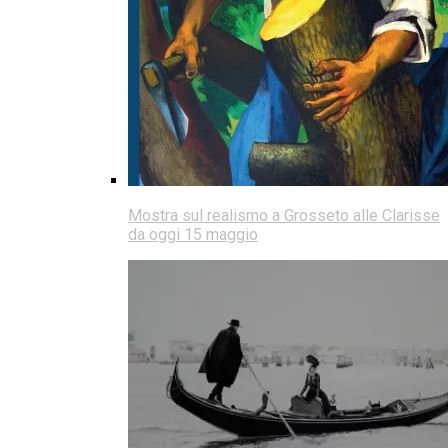
Mostra sul realismo a Grosseto alle Clarisse
da oggi 15 maggio