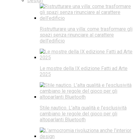
Design
Ristrutturare una villa: come trasformare gli
spazi senza rinunciare al carattere
dell’edificio
Le mostre della IX edizione Fatti ad Arte
2025
Stile nautico. L’alta qualità e l’esclusività
cambiano le regole del gioco per gli
altoparlanti Bluetooth