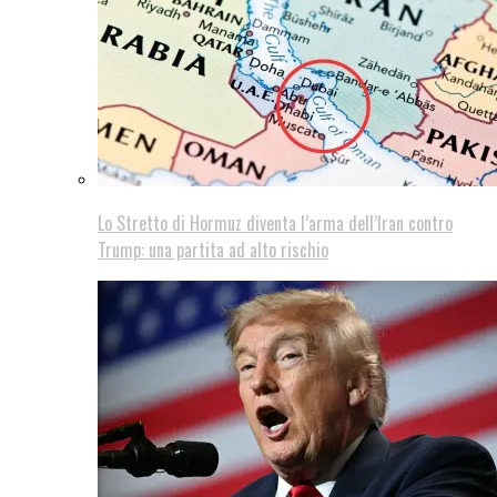
Lo Stretto di Hormuz diventa l’arma dell’Iran contro
Trump: una partita ad alto rischio