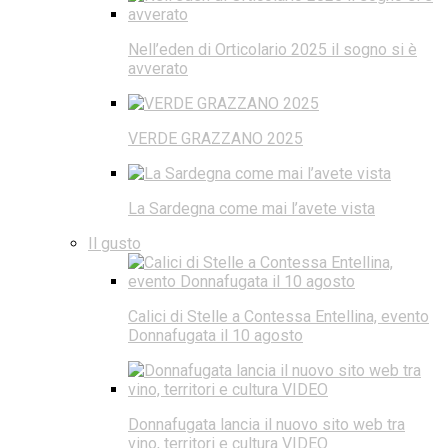
Nell’eden di Orticolario 2025 il sogno si è
avverato
VERDE GRAZZANO 2025
La Sardegna come mai l’avete vista
Il gusto
Calici di Stelle a Contessa Entellina, evento
Donnafugata il 10 agosto
Donnafugata lancia il nuovo sito web tra
vino, territori e cultura VIDEO