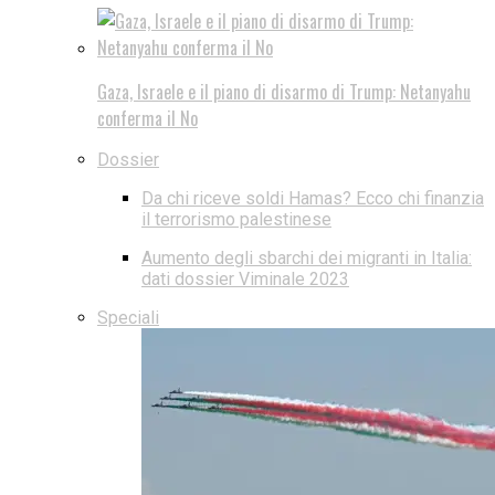
Gaza, Israele e il piano di disarmo di Trump: Netanyahu
conferma il No
Dossier
Da chi riceve soldi Hamas? Ecco chi finanzia
il terrorismo palestinese
Aumento degli sbarchi dei migranti in Italia:
dati dossier Viminale 2023
Speciali