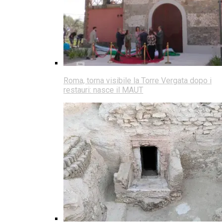
Roma, torna visibile la Torre Vergata dopo i
restauri: nasce il MAUT