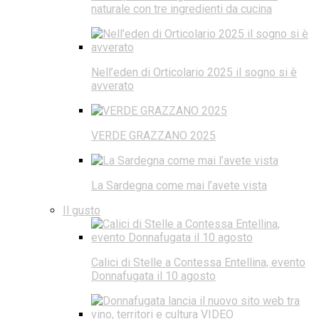
naturale con tre ingredienti da cucina
Nell’eden di Orticolario 2025 il sogno si è
avverato
VERDE GRAZZANO 2025
La Sardegna come mai l’avete vista
Il gusto
Calici di Stelle a Contessa Entellina, evento
Donnafugata il 10 agosto