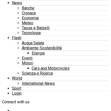
News
Banche
Cronaca
Economia
Meteo
Tasse e Balzelli
Tecnologia
Flash
Acqua Salata
Ambiente-Sostenibilità
Energia
Eventi
Motori
Cars and Motorcycles
Scienza e Ricerca
World
International-News
Sport
Login
Connect with us