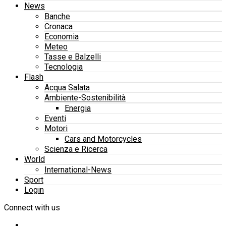
News
Banche
Cronaca
Economia
Meteo
Tasse e Balzelli
Tecnologia
Flash
Acqua Salata
Ambiente-Sostenibilità
Energia
Eventi
Motori
Cars and Motorcycles
Scienza e Ricerca
World
International-News
Sport
Login
Connect with us