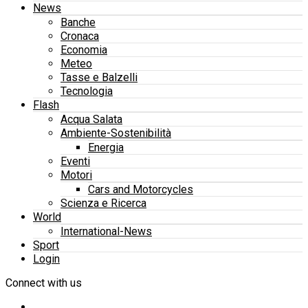
News
Banche
Cronaca
Economia
Meteo
Tasse e Balzelli
Tecnologia
Flash
Acqua Salata
Ambiente-Sostenibilità
Energia
Eventi
Motori
Cars and Motorcycles
Scienza e Ricerca
World
International-News
Sport
Login
Connect with us