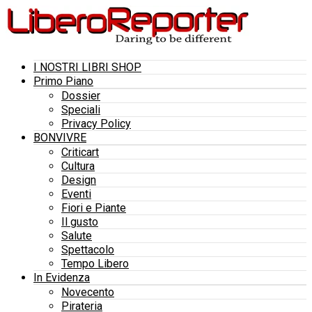
I NOSTRI LIBRI SHOP
Primo Piano
Dossier
Speciali
Privacy Policy
BONVIVRE
Criticart
Cultura
Design
Eventi
Fiori e Piante
Il gusto
Salute
Spettacolo
Tempo Libero
In Evidenza
Novecento
Pirateria