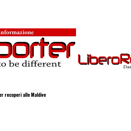
r recuperi alle Maldive