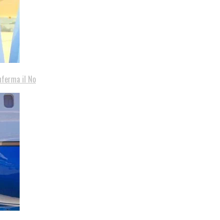
nferma il No