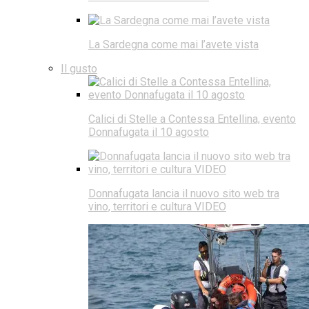
La Sardegna come mai l’avete vista
Il gusto
Calici di Stelle a Contessa Entellina, evento
Donnafugata il 10 agosto
Donnafugata lancia il nuovo sito web tra
vino, territori e cultura VIDEO