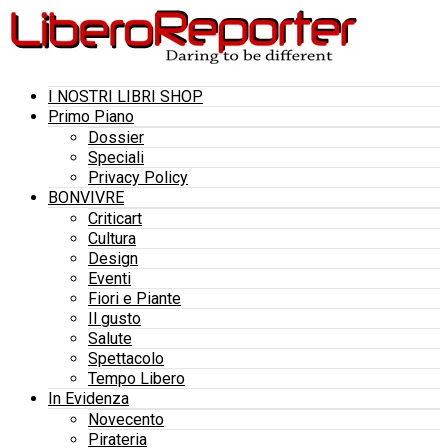
I NOSTRI LIBRI SHOP
Primo Piano
Dossier
Speciali
Privacy Policy
BONVIVRE
Criticart
Cultura
Design
Eventi
Fiori e Piante
Il gusto
Salute
Spettacolo
Tempo Libero
In Evidenza
Novecento
Pirateria