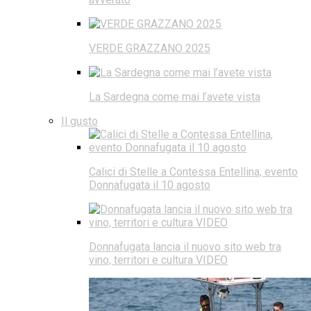
VERDE GRAZZANO 2025
La Sardegna come mai l’avete vista
Il gusto
Calici di Stelle a Contessa Entellina, evento
Donnafugata il 10 agosto
Donnafugata lancia il nuovo sito web tra
vino, territori e cultura VIDEO