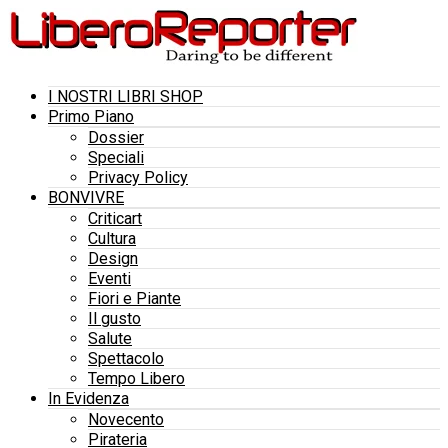
I NOSTRI LIBRI SHOP
Primo Piano
Dossier
Speciali
Privacy Policy
BONVIVRE
Criticart
Cultura
Design
Eventi
Fiori e Piante
Il gusto
Salute
Spettacolo
Tempo Libero
In Evidenza
Novecento
Pirateria