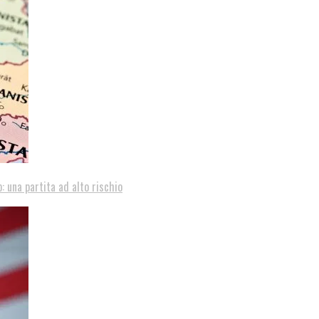
: una partita ad alto rischio