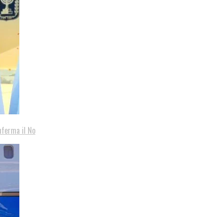
nferma il No