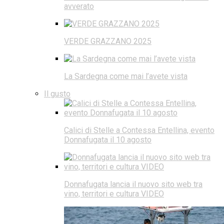
avverato
VERDE GRAZZANO 2025
La Sardegna come mai l’avete vista
Il gusto
Calici di Stelle a Contessa Entellina, evento
Donnafugata il 10 agosto
Donnafugata lancia il nuovo sito web tra
vino, territori e cultura VIDEO