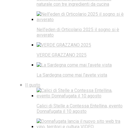
naturale con tre ingredienti da cucina
Nell’eden di Orticolario 2025 il sogno si è
avverato
VERDE GRAZZANO 2025
La Sardegna come mai l’avete vista
Il gusto
Calici di Stelle a Contessa Entellina, evento
Donnafugata il 10 agosto