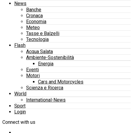
News
Banche
Cronaca
Economia
Meteo
Tasse e Balzelli
Tecnologia
Flash
Acqua Salata
Ambiente-Sostenibilità
Energia
Eventi
Motori
Cars and Motorcycles
Scienza e Ricerca
World
International-News
Sport
Login
Connect with us